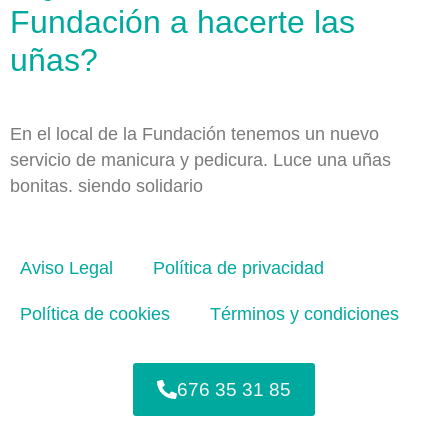
Fundación a hacerte las
uñas?
En el local de la Fundación tenemos un nuevo
servicio de manicura y pedicura. Luce una uñas
bonitas. siendo solidario
Aviso Legal
Política de privacidad
Política de cookies
Términos y condiciones
676 35 31 85