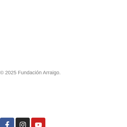
© 2025 Fundación Arraigo.