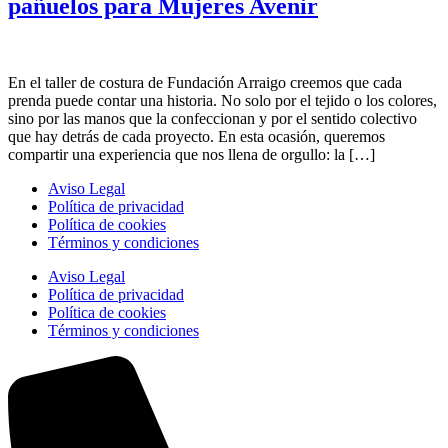
pañuelos para Mujeres Avenir
En el taller de costura de Fundación Arraigo creemos que cada
prenda puede contar una historia. No solo por el tejido o los colores,
sino por las manos que la confeccionan y por el sentido colectivo
que hay detrás de cada proyecto. En esta ocasión, queremos
compartir una experiencia que nos llena de orgullo: la […]
Aviso Legal
Política de privacidad
Política de cookies
Términos y condiciones
Aviso Legal
Política de privacidad
Política de cookies
Términos y condiciones