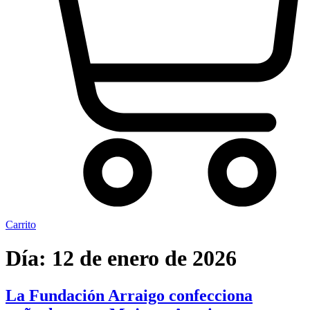
Carrito
Día:
12 de enero de 2026
La Fundación Arraigo confecciona