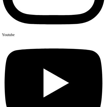
Youtube