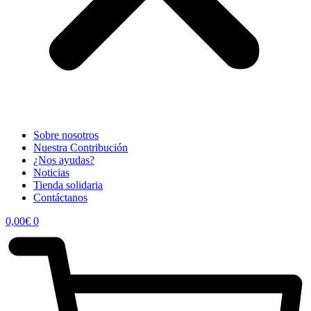
Sobre nosotros
Nuestra Contribución
¿Nos ayudas?
Noticias
Tienda solidaria
Contáctanos
0,00
€
0