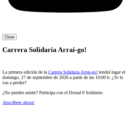
Close
Carrera Solidaria Arrai-go!
La primera edición de la
Carrera Solidaria Arrai-go!
tendrá lugar el
domingo, 27 de septiembre de 2026 a partir de las 10:00 h. ¿Te lo
vas a perder?
¿No puedes asistir? Participa con el Dorsal 0 Solidario.
¡Inscríbete ahora!