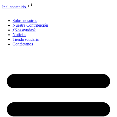
Ir al contenido
Sobre nosotros
Nuestra Contribución
¿Nos ayudas?
Noticias
Tienda solidaria
Contáctanos