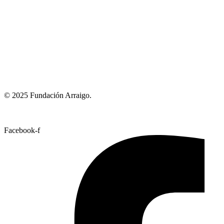
© 2025 Fundación Arraigo.
Facebook-f