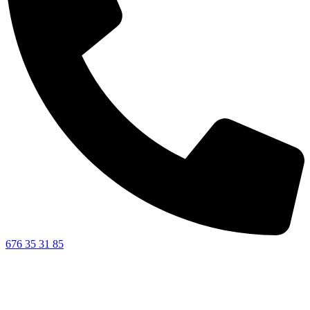
676 35 31 85