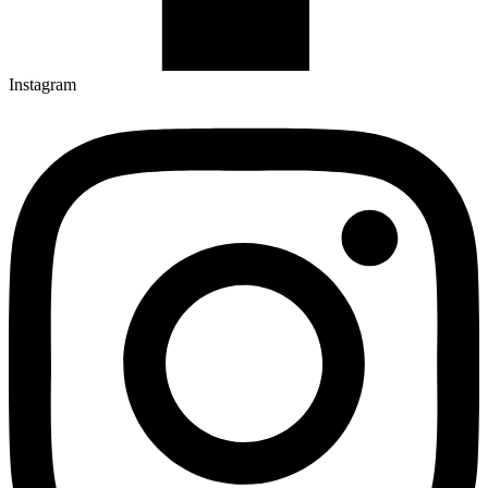
Instagram