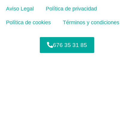
Aviso Legal
Política de privacidad
Política de cookies
Términos y condiciones
676 35 31 85