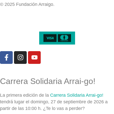
© 2025 Fundación Arraigo.
Carrera Solidaria Arrai-go!
La primera edición de la
Carrera Solidaria Arrai-go!
tendrá lugar el domingo, 27 de septiembre de 2026 a
partir de las 10:00 h. ¿Te lo vas a perder?