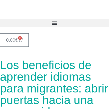
0
0,00
€
Los beneficios de
aprender idiomas
para migrantes: abrir
puertas hacia una