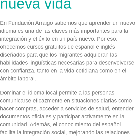
nueva vida
En Fundación Arraigo sabemos que aprender un nuevo
idioma es una de las claves más importantes para la
integración y el éxito en un país nuevo. Por eso,
ofrecemos cursos gratuitos de español e inglés
diseñados para que los migrantes adquieran las
habilidades lingüísticas necesarias para desenvolverse
con confianza, tanto en la vida cotidiana como en el
ámbito laboral.
Dominar el idioma local permite a las personas
comunicarse eficazmente en situaciones diarias como
hacer compras, acceder a servicios de salud, entender
documentos oficiales y participar activamente en la
comunidad. Además, el conocimiento del español
facilita la integración social, mejorando las relaciones