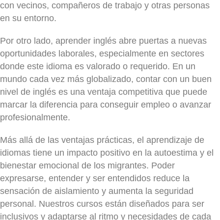
con vecinos, compañeros de trabajo y otras personas
en su entorno.
Por otro lado, aprender inglés abre puertas a nuevas
oportunidades laborales, especialmente en sectores
donde este idioma es valorado o requerido. En un
mundo cada vez más globalizado, contar con un buen
nivel de inglés es una ventaja competitiva que puede
marcar la diferencia para conseguir empleo o avanzar
profesionalmente.
Más allá de las ventajas prácticas, el aprendizaje de
idiomas tiene un impacto positivo en la autoestima y el
bienestar emocional de los migrantes. Poder
expresarse, entender y ser entendidos reduce la
sensación de aislamiento y aumenta la seguridad
personal. Nuestros cursos están diseñados para ser
inclusivos y adaptarse al ritmo y necesidades de cada