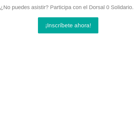
¿No puedes asistir? Participa con el Dorsal 0 Solidario.
¡Inscríbete ahora!