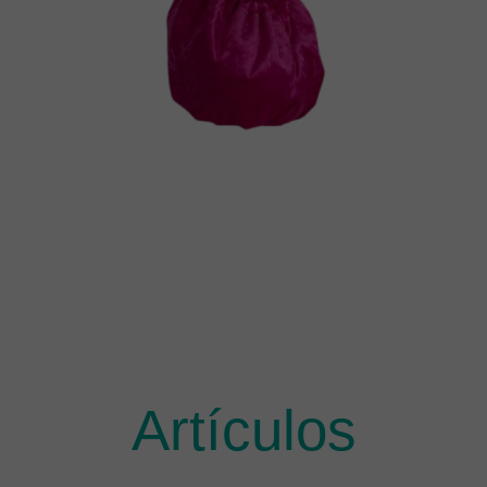
Artículos