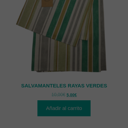
SALVAMANTELES RAYAS VERDES
10,00
€
5,00
€
Añadir al carrito