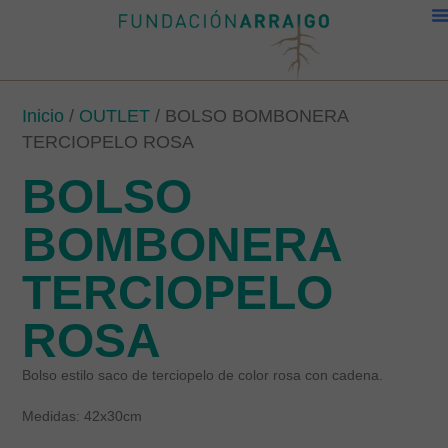
Inicio
/
OUTLET
/ BOLSO BOMBONERA
TERCIOPELO ROSA
BOLSO
BOMBONERA
TERCIOPELO
ROSA
Bolso estilo saco de terciopelo de color rosa con cadena.
Medidas: 42x30cm