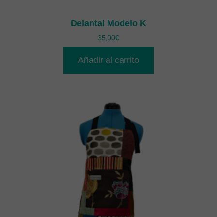
Delantal Modelo K
35,00
€
Añadir al carrito