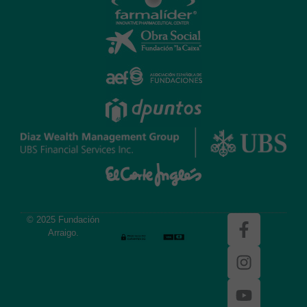
© 2025 Fundación
Arraigo.