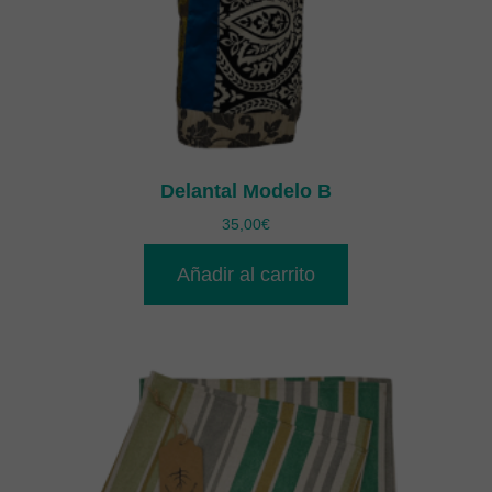
Delantal Modelo B
35,00
€
Añadir al carrito