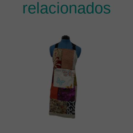
relacionados