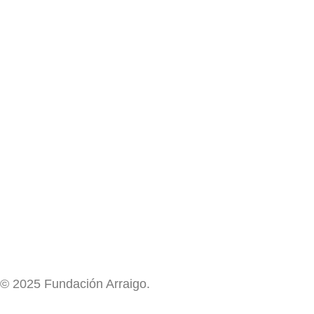
© 2025 Fundación Arraigo.