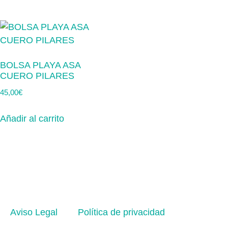
BOLSA PLAYA ASA
CUERO PILARES
45,00
€
Añadir al carrito
Aviso Legal
Política de privacidad