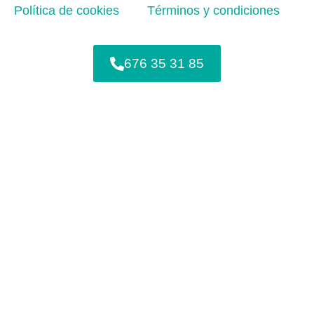
Política de cookies
Términos y condiciones
676 35 31 85