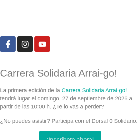
Carrera Solidaria Arrai-go!
La primera edición de la
Carrera Solidaria Arrai-go!
tendrá lugar el domingo, 27 de septiembre de 2026 a
partir de las 10:00 h. ¿Te lo vas a perder?
¿No puedes asistir? Participa con el Dorsal 0 Solidario.
¡Inscríbete ahora!