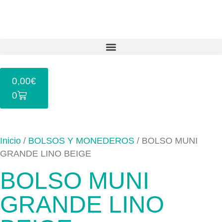
0,00
€
0
Inicio
/
BOLSOS Y MONEDEROS
/ BOLSO MUNI
GRANDE LINO BEIGE
BOLSO MUNI
GRANDE LINO