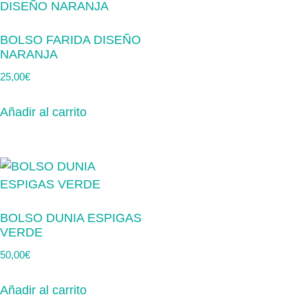
BOLSO FARIDA DISEÑO
NARANJA
25,00
€
Añadir al carrito
BOLSO DUNIA ESPIGAS
VERDE
50,00
€
Añadir al carrito