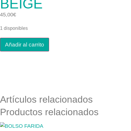
BEIGE
45,00
€
1 disponibles
Añadir al carrito
Artículos relacionados
Productos relacionados