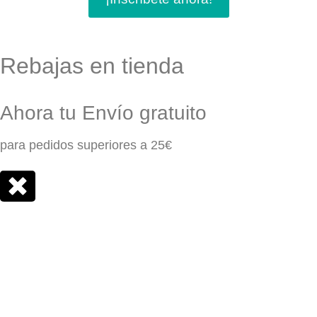
Rebajas en tienda
Ahora tu Envío gratuito
para pedidos superiores a 25€