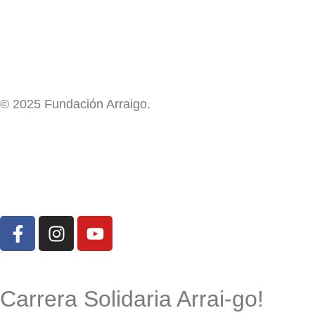
© 2025 Fundación Arraigo.
Carrera Solidaria Arrai-go!