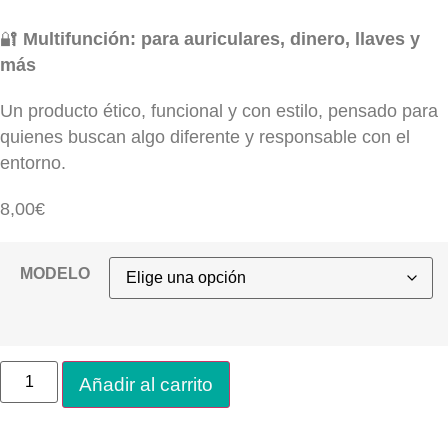
🔐
Multifunción: para auriculares, dinero, llaves y
más
Un producto ético, funcional y con estilo, pensado para
quienes buscan algo diferente y responsable con el
entorno.
8,00
€
MODELO
Añadir al carrito