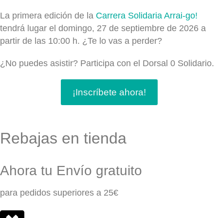
La primera edición de la
Carrera Solidaria Arrai-go!
tendrá lugar el domingo, 27 de septiembre de 2026 a
partir de las 10:00 h. ¿Te lo vas a perder?
¿No puedes asistir? Participa con el Dorsal 0 Solidario.
¡Inscríbete ahora!
Rebajas en tienda
Ahora tu Envío gratuito
para pedidos superiores a 25€