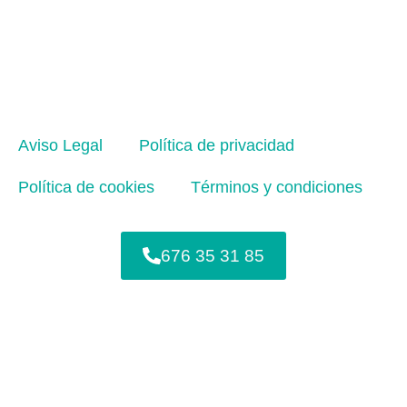
Aviso Legal
Política de privacidad
Política de cookies
Términos y condiciones
676 35 31 85