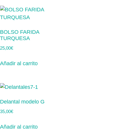
BOLSO FARIDA
TURQUESA
25,00
€
Añadir al carrito
Delantal modelo G
35,00
€
Añadir al carrito