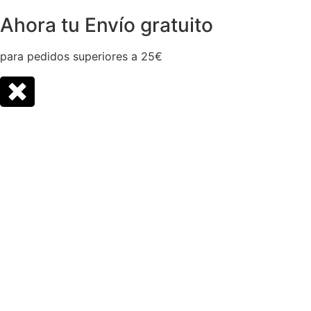
Ahora tu Envío gratuito
para pedidos superiores a 25€