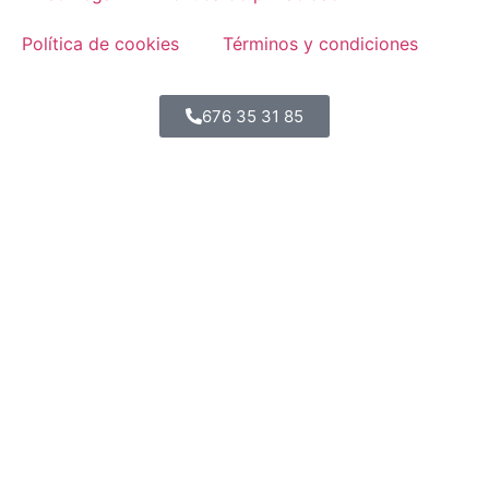
Política de cookies
Términos y condiciones
676 35 31 85