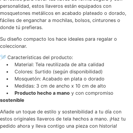
personalidad, estos llaveros están equipados con
mosquetones metálicos en acabado plateado o dorado,
fáciles de enganchar a mochilas, bolsos, cinturones o
donde tú prefieras.
Su diseño compacto los hace ideales para regalar o
coleccionar.
🪡 Características del producto:
• Material: Tela reutilizada de alta calidad
• Colores: Surtido (según disponibilidad)
• Mosquetón: Acabado en plata o dorado
• Medidas: 3 cm de ancho x 10 cm de alto
•
Producto hecho a mano
y con compromiso
sostenible
Añade un toque de estilo y sostenibilidad a tu día con
estos originales llaveros de tela hechos a mano. ¡Haz tu
pedido ahora y lleva contigo una pieza con historia!