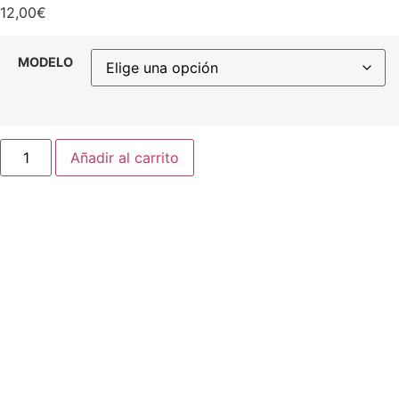
12,00
€
MODELO
Añadir al carrito