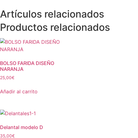
Artículos relacionados
Productos relacionados
BOLSO FARIDA DISEÑO
NARANJA
25,00
€
Añadir al carrito
Delantal modelo D
35,00
€