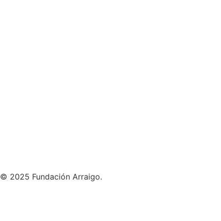
© 2025 Fundación Arraigo.