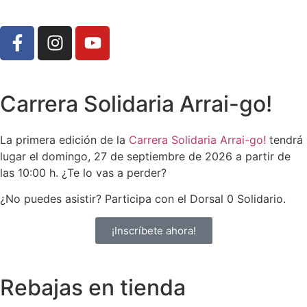
Carrera Solidaria Arrai-go!
La primera edición de la
Carrera Solidaria Arrai-go!
tendrá
lugar el domingo, 27 de septiembre de 2026 a partir de
las 10:00 h. ¿Te lo vas a perder?
¿No puedes asistir? Participa con el Dorsal 0 Solidario.
¡Inscríbete ahora!
Rebajas en tienda