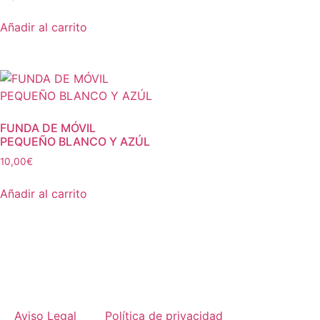
Añadir al carrito
FUNDA DE MÓVIL
PEQUEÑO BLANCO Y AZÚL
10,00
€
Añadir al carrito
Aviso Legal
Política de privacidad