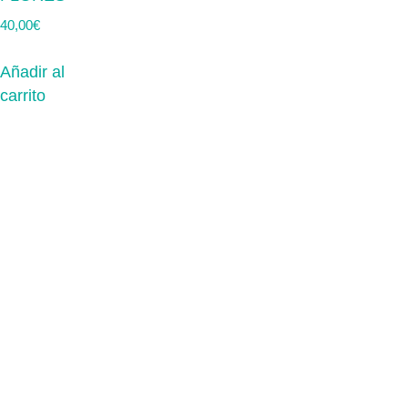
40,00
€
Añadir al
carrito