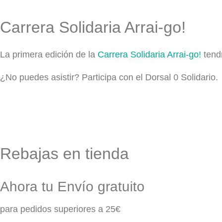
Carrera Solidaria Arrai-go!
La primera edición de la
Carrera Solidaria Arrai-go!
tendr
¿No puedes asistir? Participa con el Dorsal 0 Solidario.
Rebajas en tienda
Ahora tu Envío gratuito
para pedidos superiores a 25€