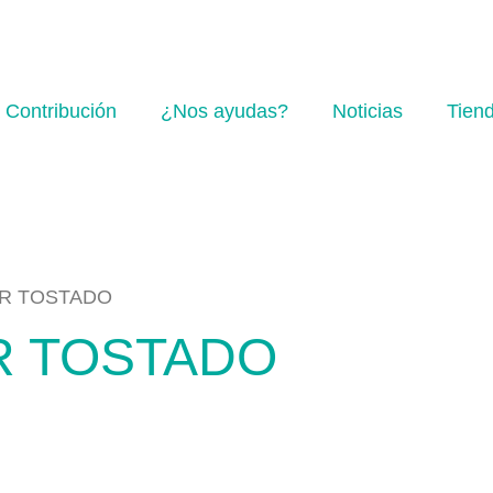
 Contribución
¿Nos ayudas?
Noticias
Tiend
R TOSTADO
 TOSTADO