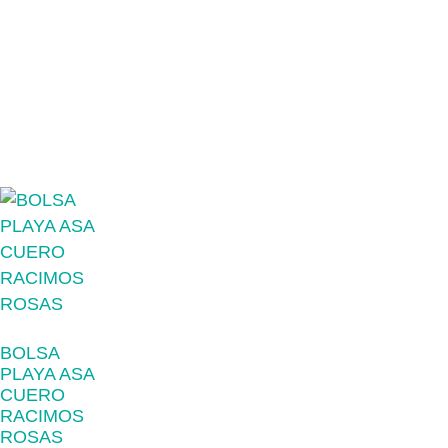
BOLSA
PLAYA ASA
CUERO
RACIMOS
ROSAS