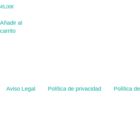
45,00
€
Añadir al
carrito
Aviso Legal
Política de privacidad
Política d