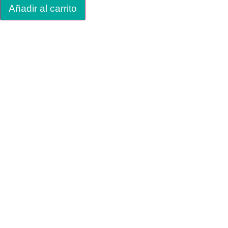
Añadir al carrito