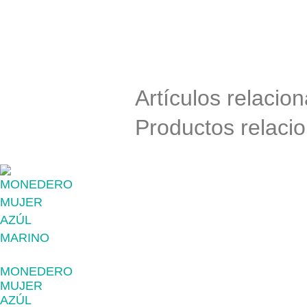
Artículos relacio
Productos relaci
MONEDERO
MUJER
AZÚL