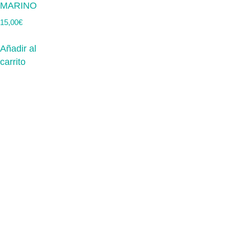
MARINO
15,00
€
Añadir al
carrito