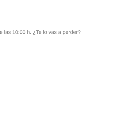
e las 10:00 h. ¿Te lo vas a perder?