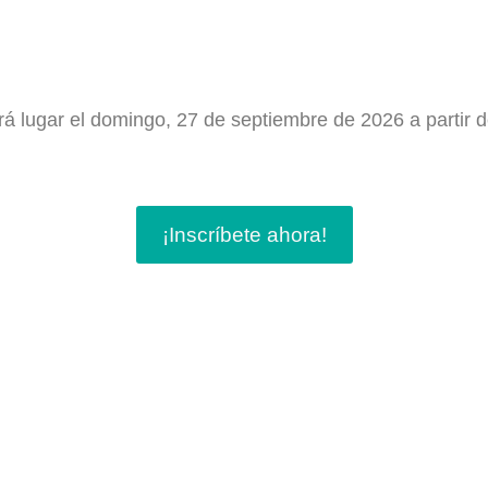
á lugar el domingo, 27 de septiembre de 2026 a partir d
¡Inscríbete ahora!