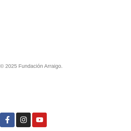
© 2025 Fundación Arraigo.