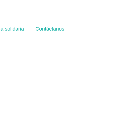
a solidaria
Contáctanos