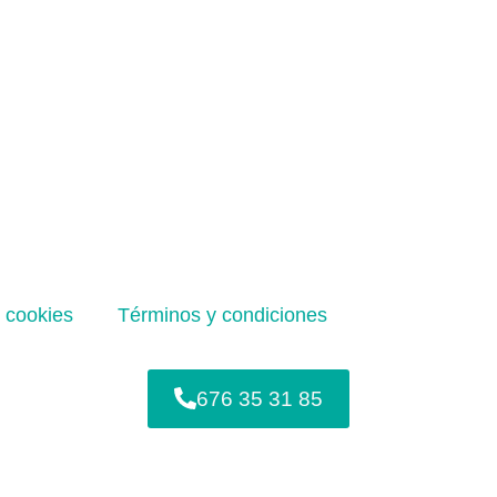
e cookies
Términos y condiciones
676 35 31 85