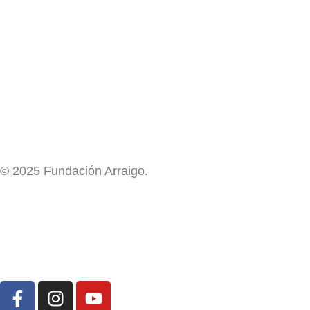
© 2025 Fundación Arraigo.