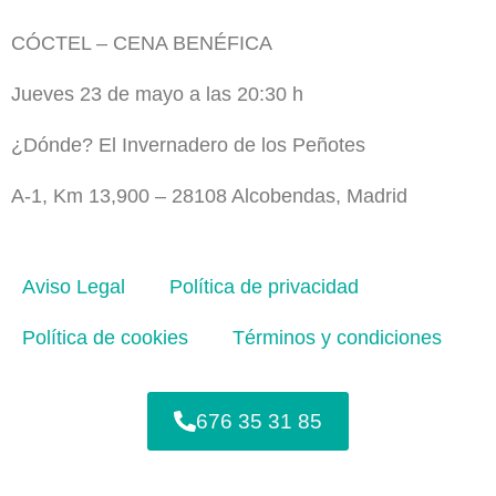
CÓCTEL – CENA BENÉFICA
Jueves 23 de mayo a las 20:30 h
¿Dónde? El Invernadero de los Peñotes
A-1, Km 13,900 – 28108 Alcobendas, Madrid
Aviso Legal
Política de privacidad
Política de cookies
Términos y condiciones
676 35 31 85