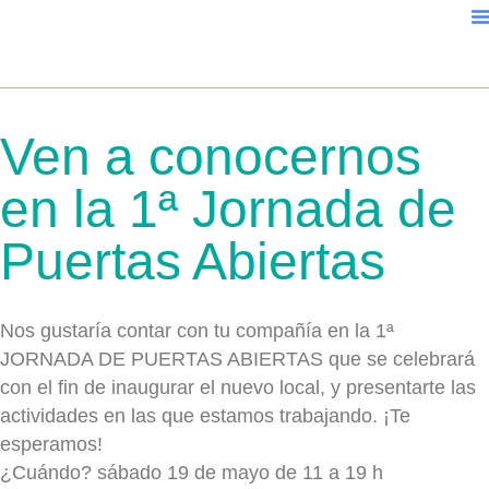
Ven a conocernos
en la 1ª Jornada de
Puertas Abiertas
Nos gustaría contar con tu compañía en la 1ª
JORNADA DE PUERTAS ABIERTAS que se celebrará
con el fin de inaugurar el nuevo local, y presentarte las
actividades en las que estamos trabajando. ¡Te
esperamos!
¿Cuándo? sábado 19 de mayo de 11 a 19 h