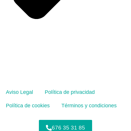
Aviso Legal
Política de privacidad
Política de cookies
Términos y condiciones
676 35 31 85