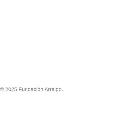
© 2025 Fundación Arraigo.