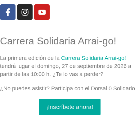
Carrera Solidaria Arrai-go!
La primera edición de la
Carrera Solidaria Arrai-go!
tendrá lugar el domingo, 27 de septiembre de 2026 a
partir de las 10:00 h. ¿Te lo vas a perder?
¿No puedes asistir? Participa con el Dorsal 0 Solidario.
¡Inscríbete ahora!