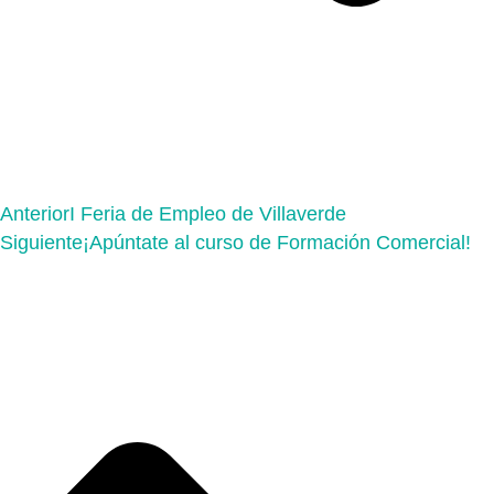
Anterior
I Feria de Empleo de Villaverde
Siguiente
¡Apúntate al curso de Formación Comercial!