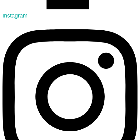
Instagram