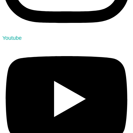
Youtube