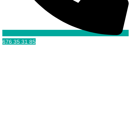
676 35 31 85