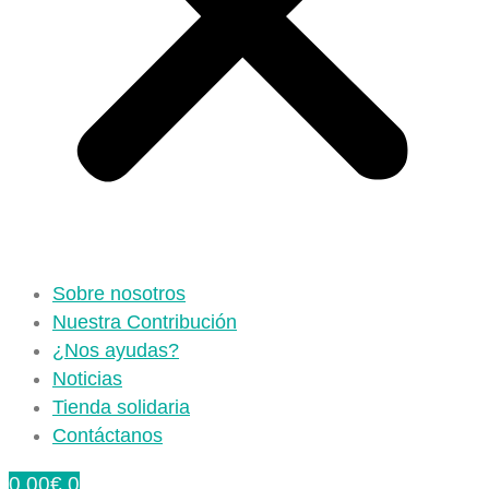
Sobre nosotros
Nuestra Contribución
¿Nos ayudas?
Noticias
Tienda solidaria
Contáctanos
0,00
€
0