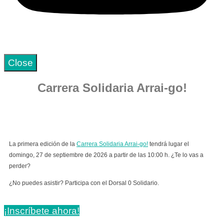
Close
Carrera Solidaria Arrai-go!
La primera edición de la
Carrera Solidaria Arrai-go!
tendrá lugar el
domingo, 27 de septiembre de 2026 a partir de las 10:00 h. ¿Te lo vas a
perder?
¿No puedes asistir? Participa con el Dorsal 0 Solidario.
¡Inscríbete ahora!