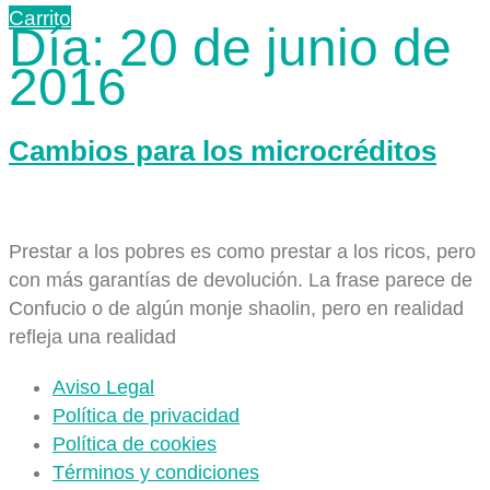
Carrito
Día:
20 de junio de
2016
Cambios para los microcréditos
Prestar a los pobres es como prestar a los ricos, pero
con más garantías de devolución. La frase parece de
Confucio o de algún monje shaolin, pero en realidad
refleja una realidad
Aviso Legal
Política de privacidad
Política de cookies
Términos y condiciones