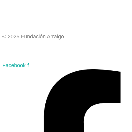
© 2025 Fundación Arraigo.
Facebook-f