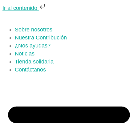
Ir al contenido
Sobre nosotros
Nuestra Contribución
¿Nos ayudas?
Noticias
Tienda solidaria
Contáctanos