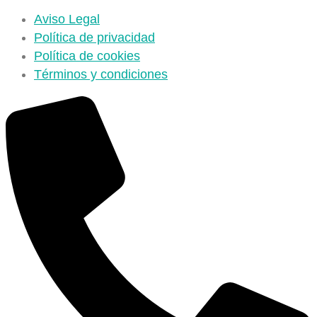
Aviso Legal
Política de privacidad
Política de cookies
Términos y condiciones