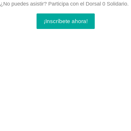
¿No puedes asistir? Participa con el Dorsal 0 Solidario.
¡Inscríbete ahora!