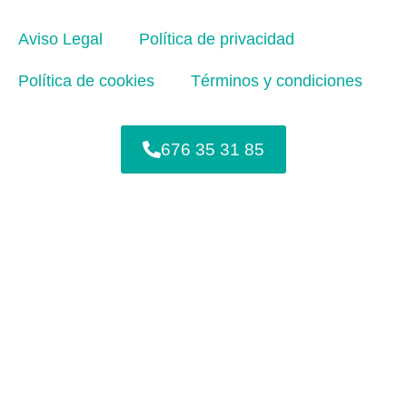
Aviso Legal
Política de privacidad
Política de cookies
Términos y condiciones
676 35 31 85