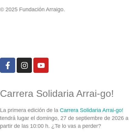
© 2025 Fundación Arraigo.
Carrera Solidaria Arrai-go!
La primera edición de la
Carrera Solidaria Arrai-go!
tendrá lugar el domingo, 27 de septiembre de 2026 a
partir de las 10:00 h. ¿Te lo vas a perder?